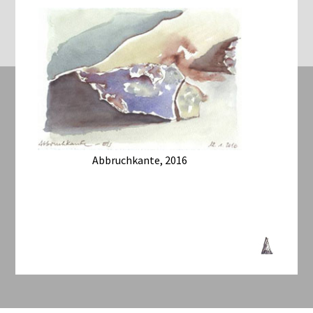
Abbruchkante, 2016