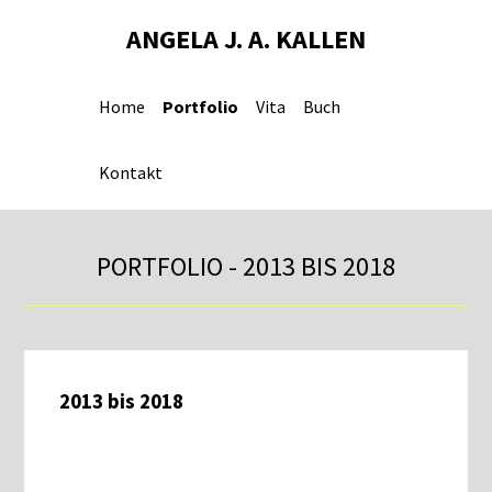
ANGELA J. A. KALLEN
Home
Portfolio
Vita
Buch
Kontakt
PORTFOLIO - 2013 BIS 2018
2013 bis 2018